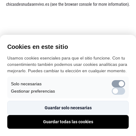
chicasdesnudasenvivo.es
(see the
browser console
for more information).
Cookies en este sitio
Usamos cookies esenciales para que el sitio funcione. Con tu
consentimiento también podemos usar cookies analíticas para
mejorarlo. Puedes cambiar tu elección en cualquier momento.
Solo necesarias
Gestionar preferencias
Guardar solo necesarias
Guardar todas las cookies