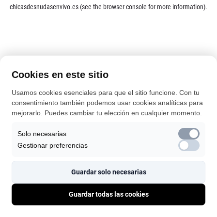
chicasdesnudasenvivo.es
(see the
browser console
for more information).
Cookies en este sitio
Usamos cookies esenciales para que el sitio funcione. Con tu
consentimiento también podemos usar cookies analíticas para
mejorarlo. Puedes cambiar tu elección en cualquier momento.
Solo necesarias
Gestionar preferencias
Guardar solo necesarias
Guardar todas las cookies