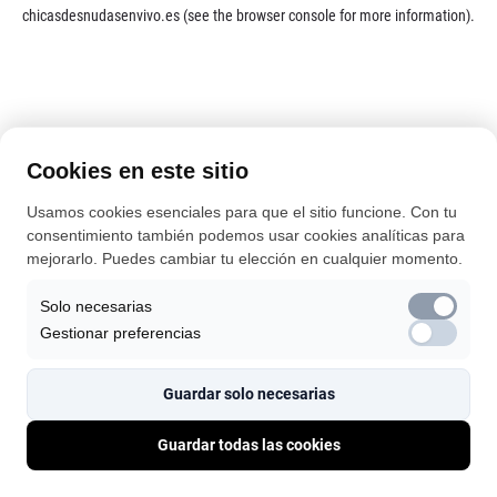
chicasdesnudasenvivo.es
(see the
browser console
for more information).
Cookies en este sitio
Usamos cookies esenciales para que el sitio funcione. Con tu
consentimiento también podemos usar cookies analíticas para
mejorarlo. Puedes cambiar tu elección en cualquier momento.
Solo necesarias
Gestionar preferencias
Guardar solo necesarias
Guardar todas las cookies