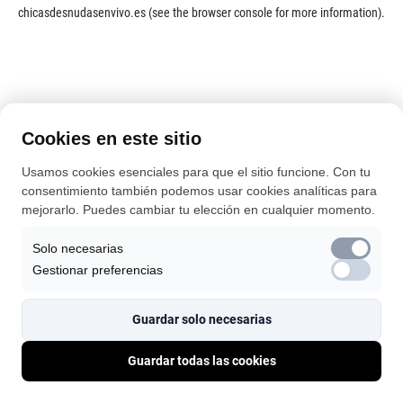
chicasdesnudasenvivo.es
(see the
browser console
for more information).
Cookies en este sitio
Usamos cookies esenciales para que el sitio funcione. Con tu
consentimiento también podemos usar cookies analíticas para
mejorarlo. Puedes cambiar tu elección en cualquier momento.
Solo necesarias
Gestionar preferencias
Guardar solo necesarias
Guardar todas las cookies